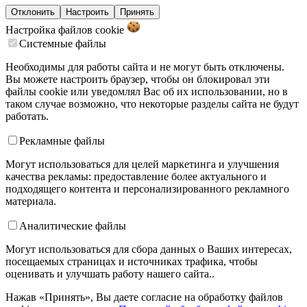
Отклонить
Настроить
Принять
Настройка файлов
cookie
Системные файлы
Необходимы для работы сайта и не могут быть отключены.
Вы можете настроить браузер, чтобы он блокировал эти
файлы cookie или уведомлял Вас об их использовании, но в
таком случае возможно, что некоторые разделы сайта не будут
работать.
Рекламные файлы
Могут использоваться для целей маркетинга и улучшения
качества рекламы: предоставление более актуального и
подходящего контента и персонализированного рекламного
материала.
Аналитические файлы
Могут использоваться для сбора данных о Ваших интересах,
посещаемых страницах и источниках трафика, чтобы
оценивать и улучшать работу нашего сайта..
Нажав «Принять», Вы даете согласие на обработку файлов