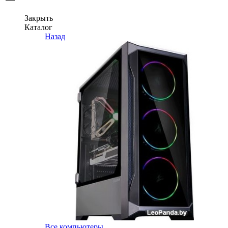
Закрыть
Каталог
Назад
Все компьютеры