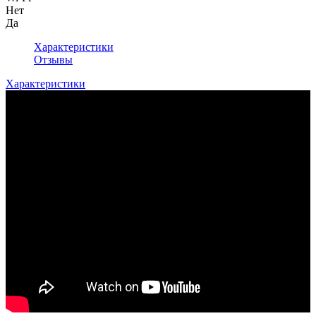
Нет
Да
Характеристики
Отзывы
Характеристики