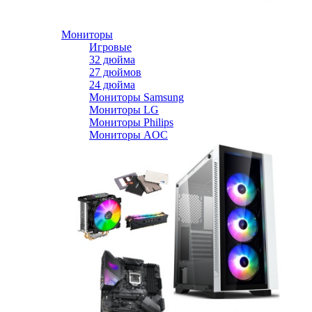
Мониторы
Игровые
32 дюйма
27 дюймов
24 дюйма
Мониторы Samsung
Мониторы LG
Мониторы Philips
Мониторы AOC