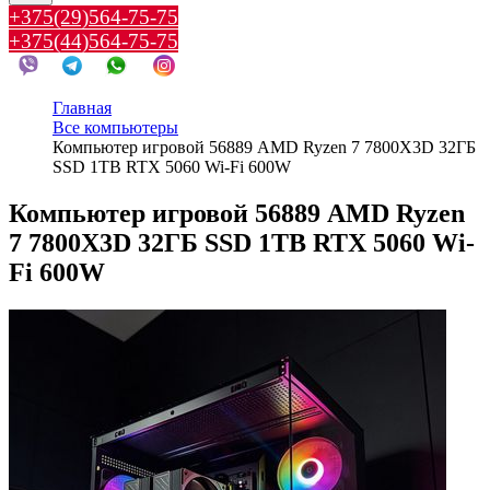
+375(29)564-75-75
+375(44)564-75-75
Главная
Все компьютеры
Компьютер игровой 56889 AMD Ryzen 7 7800X3D 32ГБ
SSD 1TB RTX 5060 Wi-Fi 600W
Компьютер игровой 56889 AMD Ryzen
7 7800X3D 32ГБ SSD 1TB RTX 5060 Wi-
Fi 600W