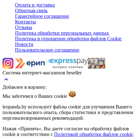
Оплата и доставка
Обратная связь
Гарантийное соглашение
Контакты
Отзывы
Политика обработки персональных данных
Политика в отношении обработки файлов Cookie
Новости
Пользовательское соглашение
Система интернет-магазинов beseller
keyboard_arrow_up
Добавлен в корзину:
Мы заботимся о Ваших
cookie
leopanda.by использует файлы cookie для улучшения Вашего
пользовательского опыта, сбора статистики и представления
персонализированных рекомендаций.
Нажав «Принять», Вы даете согласие на обработку файлов
cookie в соответствии с
Политикой обработки файлов cookie
.