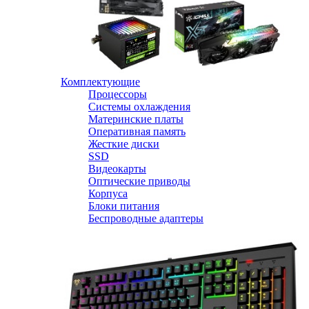
Комплектующие
Процессоры
Системы охлаждения
Материнские платы
Оперативная память
Жесткие диски
SSD
Видеокарты
Оптические приводы
Корпуса
Блоки питания
Беспроводные адаптеры