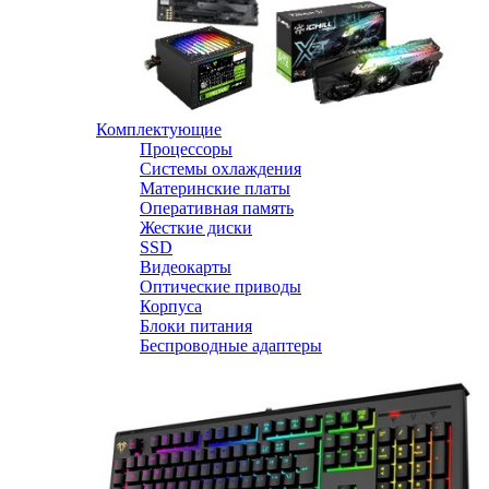
Комплектующие
Процессоры
Системы охлаждения
Материнские платы
Оперативная память
Жесткие диски
SSD
Видеокарты
Оптические приводы
Корпуса
Блоки питания
Беспроводные адаптеры