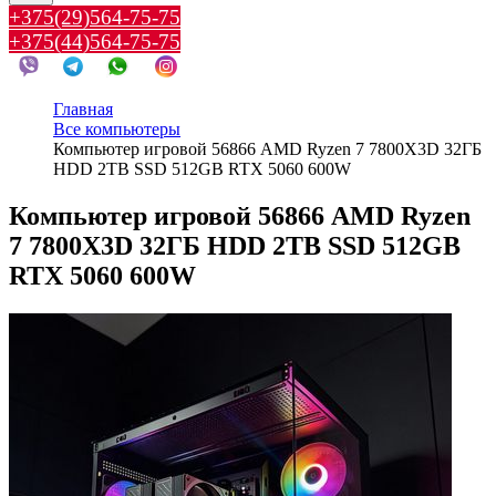
+375(29)564-75-75
+375(44)564-75-75
Главная
Все компьютеры
Компьютер игровой 56866 AMD Ryzen 7 7800X3D 32ГБ
HDD 2TB SSD 512GB RTX 5060 600W
Компьютер игровой 56866 AMD Ryzen
7 7800X3D 32ГБ HDD 2TB SSD 512GB
RTX 5060 600W