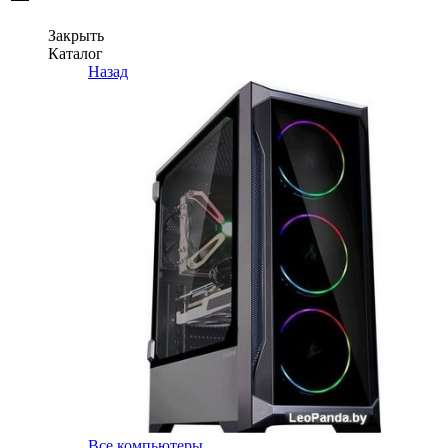
Закрыть
Каталог
Назад
Все компьютеры