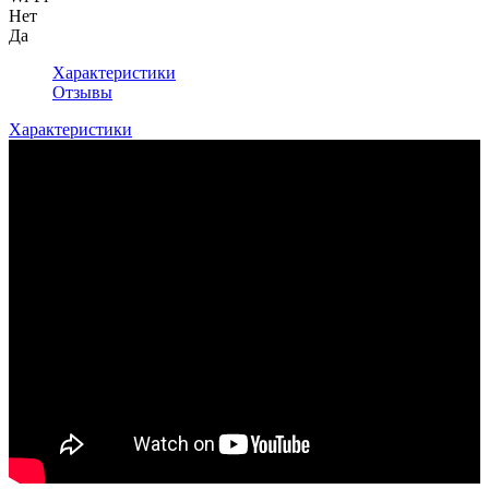
Нет
Да
Характеристики
Отзывы
Характеристики