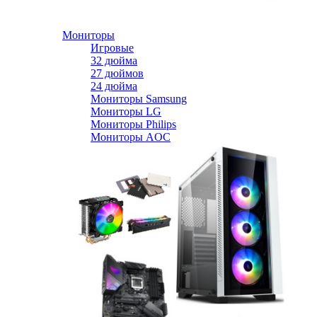
Мониторы
Игровые
32 дюйма
27 дюймов
24 дюйма
Мониторы Samsung
Мониторы LG
Мониторы Philips
Мониторы AOC