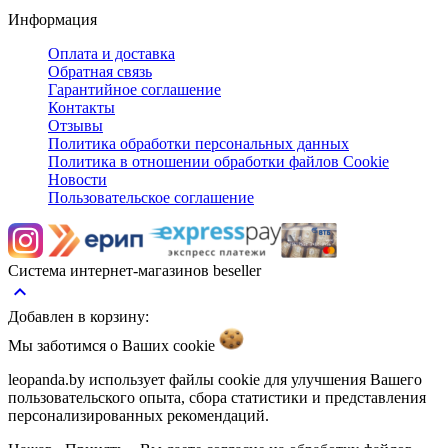
Информация
Оплата и доставка
Обратная связь
Гарантийное соглашение
Контакты
Отзывы
Политика обработки персональных данных
Политика в отношении обработки файлов Cookie
Новости
Пользовательское соглашение
Система интернет-магазинов beseller
keyboard_arrow_up
Добавлен в корзину:
Мы заботимся о Ваших
cookie
leopanda.by использует файлы cookie для улучшения Вашего
пользовательского опыта, сбора статистики и представления
персонализированных рекомендаций.