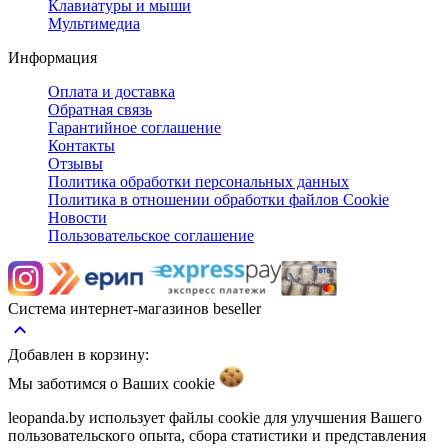
Клавиатуры и мыши
Мультимедиа
Информация
Оплата и доставка
Обратная связь
Гарантийное соглашение
Контакты
Отзывы
Политика обработки персональных данных
Политика в отношении обработки файлов Cookie
Новости
Пользовательское соглашение
Система интернет-магазинов beseller
keyboard_arrow_up
Добавлен в корзину:
Мы заботимся о Ваших
cookie
leopanda.by использует файлы cookie для улучшения Вашего
пользовательского опыта, сбора статистики и представления