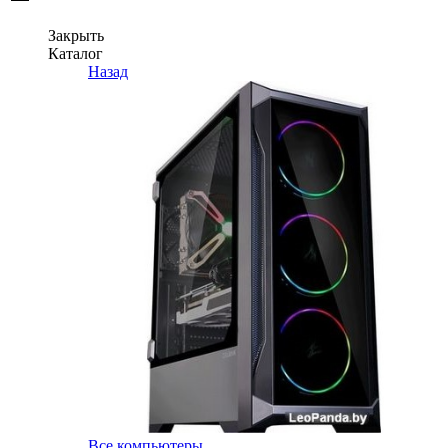
Закрыть
Каталог
Назад
Все компьютеры