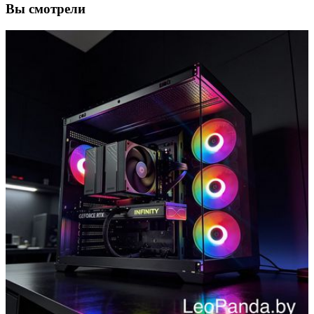
Вы смотрели