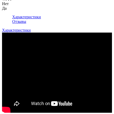
Нет
Да
Характеристики
Отзывы
Характеристики