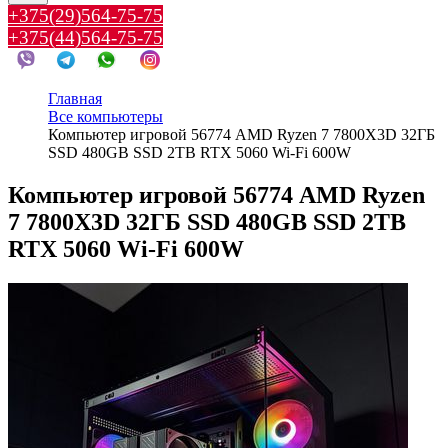
+375(29)564-75-75
+375(44)564-75-75
Главная
Все компьютеры
Компьютер игровой 56774 AMD Ryzen 7 7800X3D 32ГБ
SSD 480GB SSD 2TB RTX 5060 Wi-Fi 600W
Компьютер игровой 56774 AMD Ryzen
7 7800X3D 32ГБ SSD 480GB SSD 2TB
RTX 5060 Wi-Fi 600W