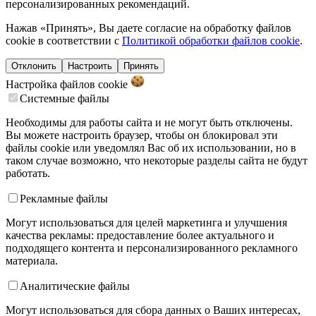
персонализированных рекомендаций.
Нажав «Принять», Вы даете согласие на обработку файлов
cookie в соответствии с
Политикой обработки файлов cookie
.
Отклонить
Настроить
Принять
Настройка файлов
cookie
Системные файлы
Необходимы для работы сайта и не могут быть отключены.
Вы можете настроить браузер, чтобы он блокировал эти
файлы cookie или уведомлял Вас об их использовании, но в
таком случае возможно, что некоторые разделы сайта не будут
работать.
Рекламные файлы
Могут использоваться для целей маркетинга и улучшения
качества рекламы: предоставление более актуального и
подходящего контента и персонализированного рекламного
материала.
Аналитические файлы
Могут использоваться для сбора данных о Ваших интересах,