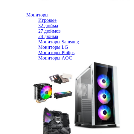
Мониторы
Игровые
32 дюйма
27 дюймов
24 дюйма
Мониторы Samsung
Мониторы LG
Мониторы Philips
Мониторы AOC