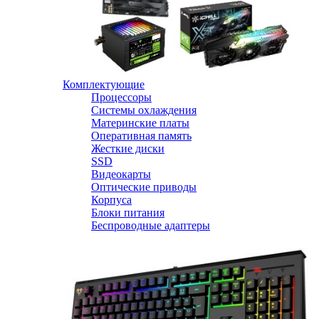
Комплектующие
Процессоры
Системы охлаждения
Материнские платы
Оперативная память
Жесткие диски
SSD
Видеокарты
Оптические приводы
Корпуса
Блоки питания
Беспроводные адаптеры