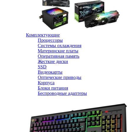
Комплектующие
Процессоры
Системы охлаждения
Материнские платы
Оперативная память
Жесткие диски
SSD
Видеокарты
Оптические приводы
Корпуса
Блоки питания
Беспроводные адаптеры