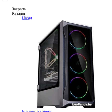
Закрыть
Каталог
Назад
Все компьютеры