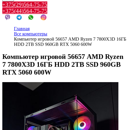
+375(29)564-75-75
+375(44)564-75-75
Главная
Все компьютеры
Компьютер игровой 56657 AMD Ryzen 7 7800X3D 16ГБ
HDD 2TB SSD 960GB RTX 5060 600W
Компьютер игровой 56657 AMD Ryzen
7 7800X3D 16ГБ HDD 2TB SSD 960GB
RTX 5060 600W