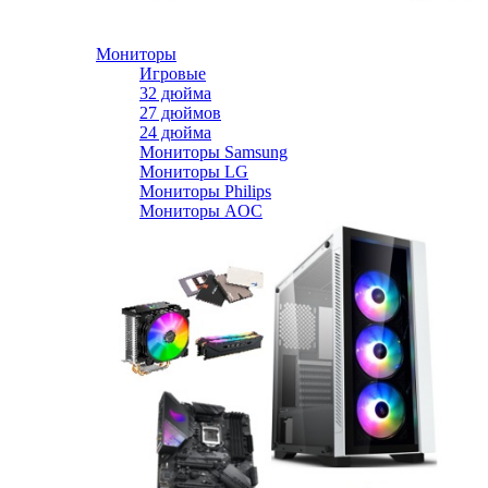
Мониторы
Игровые
32 дюйма
27 дюймов
24 дюйма
Мониторы Samsung
Мониторы LG
Мониторы Philips
Мониторы AOC