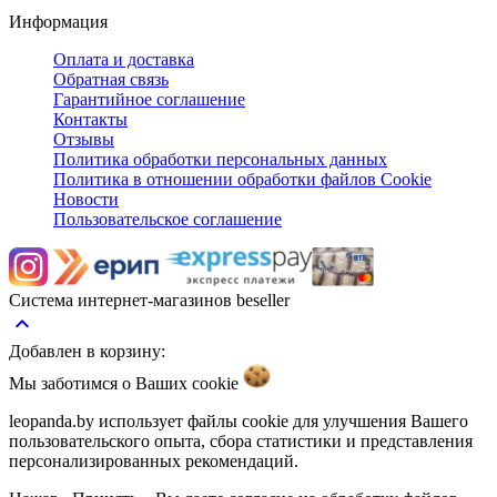
Информация
Оплата и доставка
Обратная связь
Гарантийное соглашение
Контакты
Отзывы
Политика обработки персональных данных
Политика в отношении обработки файлов Cookie
Новости
Пользовательское соглашение
Система интернет-магазинов beseller
keyboard_arrow_up
Добавлен в корзину:
Мы заботимся о Ваших
cookie
leopanda.by использует файлы cookie для улучшения Вашего
пользовательского опыта, сбора статистики и представления
персонализированных рекомендаций.