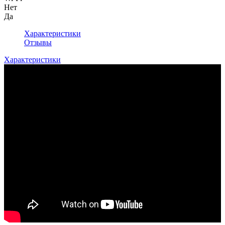
Нет
Да
Характеристики
Отзывы
Характеристики