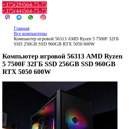
+375(29)564-75-75
+375(44)564-75-75
Главная
Все компьютеры
Компьютер игровой 56313 AMD Ryzen 5 7500F 32ГБ
SSD 256GB SSD 960GB RTX 5050 600W
Компьютер игровой 56313 AMD Ryzen
5 7500F 32ГБ SSD 256GB SSD 960GB
RTX 5050 600W