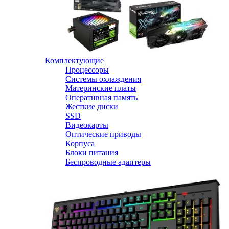
Комплектующие
Процессоры
Системы охлаждения
Материнские платы
Оперативная память
Жесткие диски
SSD
Видеокарты
Оптические приводы
Корпуса
Блоки питания
Беспроводные адаптеры