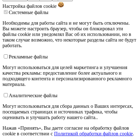
Настройка файлов
cookie
Системные файлы
Необходимы для работы сайта и не могут быть отключены.
Вы можете настроить браузер, чтобы он блокировал эти
файлы cookie или уведомлял Вас об их использовании, но в
таком случае возможно, что некоторые разделы сайта не будут
работать.
Рекламные файлы
Могут использоваться для целей маркетинга и улучшения
качества рекламы: предоставление более актуального и
подходящего контента и персонализированного рекламного
материала.
Аналитические файлы
Могут использоваться для сбора данных о Ваших интересах,
посещаемых страницах и источниках трафика, чтобы
оценивать и улучшать работу нашего сайта..
Нажав «Принять», Вы даете согласие на обработку файлов
cookie в соответствии с
Политикой обработки файлов cookie
.