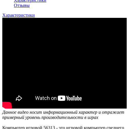
Характеристики
Отзывы
Характеристики
Данное видео носит информационный характер и отражает
примерный уровень производительности в играх
Компьютер игровой 56313 - это игровой компьютер среднего