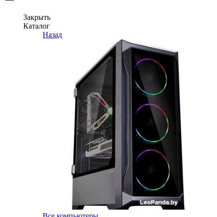
Закрыть
Каталог
Назад
Все компьютеры