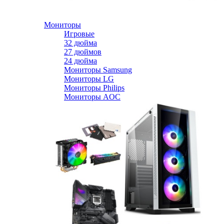
Мониторы
Игровые
32 дюйма
27 дюймов
24 дюйма
Мониторы Samsung
Мониторы LG
Мониторы Philips
Мониторы AOC