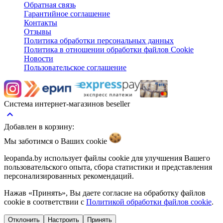
Обратная связь
Гарантийное соглашение
Контакты
Отзывы
Политика обработки персональных данных
Политика в отношении обработки файлов Cookie
Новости
Пользовательское соглашение
Система интернет-магазинов beseller
keyboard_arrow_up
Добавлен в корзину:
Мы заботимся о Ваших
cookie
leopanda.by использует файлы cookie для улучшения Вашего
пользовательского опыта, сбора статистики и представления
персонализированных рекомендаций.
Нажав «Принять», Вы даете согласие на обработку файлов
cookie в соответствии с
Политикой обработки файлов cookie
.
Отклонить
Настроить
Принять