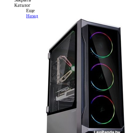
Каталог
Еще
Назад