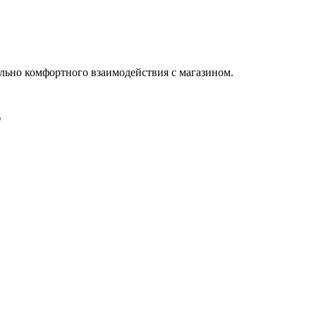
льно комфортного взаимодействия с магазином.