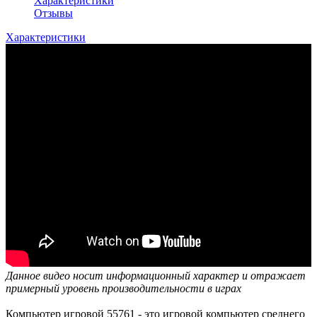
Характеристики
Отзывы
Характеристики
Данное видео носит информационный характер и отражает
примерный уровень производительности в играх
Компьютер игровой 55761 - это игровой компьютер среднего