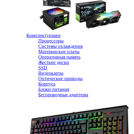
Комплектующие
Процессоры
Системы охлаждения
Материнские платы
Оперативная память
Жесткие диски
SSD
Видеокарты
Оптические приводы
Корпуса
Блоки питания
Беспроводные адаптеры