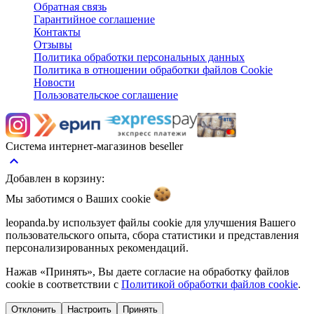
Обратная связь
Гарантийное соглашение
Контакты
Отзывы
Политика обработки персональных данных
Политика в отношении обработки файлов Cookie
Новости
Пользовательское соглашение
Система интернет-магазинов beseller
keyboard_arrow_up
Добавлен в корзину:
Мы заботимся о Ваших
cookie
leopanda.by использует файлы cookie для улучшения Вашего
пользовательского опыта, сбора статистики и представления
персонализированных рекомендаций.
Нажав «Принять», Вы даете согласие на обработку файлов
cookie в соответствии с
Политикой обработки файлов cookie
.
Отклонить
Настроить
Принять