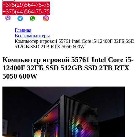
+375(29)564-75-75
+375(44)564-75-75
Главная
Все компьютеры
Компьютер игровой 55761 Intel Core i5-12400F 32ГБ SSD
512GB SSD 2TB RTX 5050 600W
Компьютер игровой 55761 Intel Core i5-
12400F 32ГБ SSD 512GB SSD 2TB RTX
5050 600W