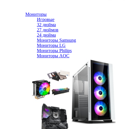
Мониторы
Игровые
32 дюйма
27 дюймов
24 дюйма
Мониторы Samsung
Мониторы LG
Мониторы Philips
Мониторы AOC