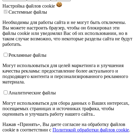
Настройка файлов
cookie
Системные файлы
Необходимы для работы сайта и не могут быть отключены.
Вы можете настроить браузер, чтобы он блокировал эти
файлы cookie или уведомлял Вас об их использовании, но в
таком случае возможно, что некоторые разделы сайта не будут
работать.
Рекламные файлы
Могут использоваться для целей маркетинга и улучшения
качества рекламы: предоставление более актуального и
подходящего контента и персонализированного рекламного
материала.
Аналитические файлы
Могут использоваться для сбора данных о Ваших интересах,
посещаемых страницах и источниках трафика, чтобы
оценивать и улучшать работу нашего сайта..
Нажав «Принять», Вы даете согласие на обработку файлов
cookie в соответствии с
Политикой обработки файлов cookie
.