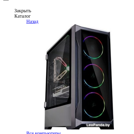
Закрыть
Каталог
Назад
Все компьютеры