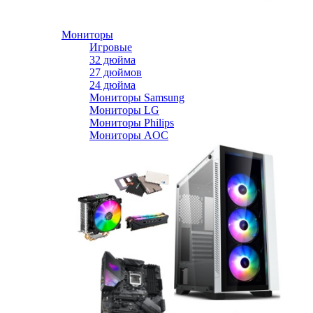
Мониторы
Игровые
32 дюйма
27 дюймов
24 дюйма
Мониторы Samsung
Мониторы LG
Мониторы Philips
Мониторы AOC