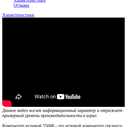
Характеристики
Отзывы
Характеристики
Данное видео носит информационный характер и отражает
примерный уровень производительности в играх
Компьютер игровой 55688 - это игровой компьютер среднего