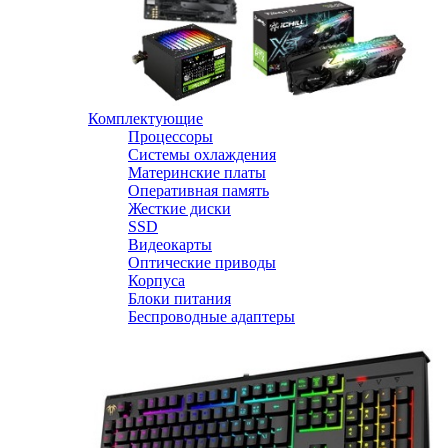
Комплектующие
Процессоры
Системы охлаждения
Материнские платы
Оперативная память
Жесткие диски
SSD
Видеокарты
Оптические приводы
Корпуса
Блоки питания
Беспроводные адаптеры