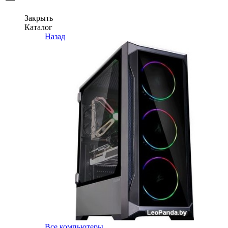
Закрыть
Каталог
Назад
Все компьютеры