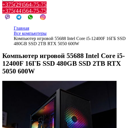
+375(29)564-75-75
+375(44)564-75-75
Главная
Все компьютеры
Компьютер игровой 55688 Intel Core i5-12400F 16ГБ SSD
480GB SSD 2TB RTX 5050 600W
Компьютер игровой 55688 Intel Core i5-
12400F 16ГБ SSD 480GB SSD 2TB RTX
5050 600W