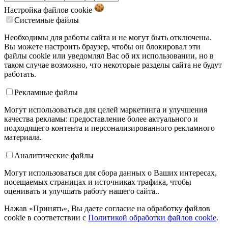
Настройка файлов
cookie
Системные файлы
Необходимы для работы сайта и не могут быть отключены.
Вы можете настроить браузер, чтобы он блокировал эти
файлы cookie или уведомлял Вас об их использовании, но в
таком случае возможно, что некоторые разделы сайта не будут
работать.
Рекламные файлы
Могут использоваться для целей маркетинга и улучшения
качества рекламы: предоставление более актуального и
подходящего контента и персонализированного рекламного
материала.
Аналитические файлы
Могут использоваться для сбора данных о Ваших интересах,
посещаемых страницах и источниках трафика, чтобы
оценивать и улучшать работу нашего сайта..
Нажав «Принять», Вы даете согласие на обработку файлов
cookie в соответствии с
Политикой обработки файлов cookie
.