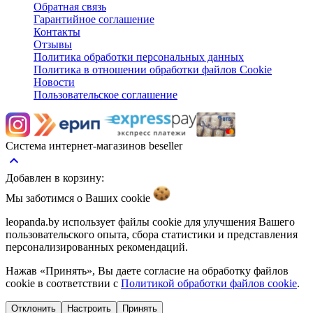
Обратная связь
Гарантийное соглашение
Контакты
Отзывы
Политика обработки персональных данных
Политика в отношении обработки файлов Cookie
Новости
Пользовательское соглашение
Система интернет-магазинов beseller
keyboard_arrow_up
Добавлен в корзину:
Мы заботимся о Ваших
cookie
leopanda.by использует файлы cookie для улучшения Вашего
пользовательского опыта, сбора статистики и представления
персонализированных рекомендаций.
Нажав «Принять», Вы даете согласие на обработку файлов
cookie в соответствии с
Политикой обработки файлов cookie
.
Отклонить
Настроить
Принять