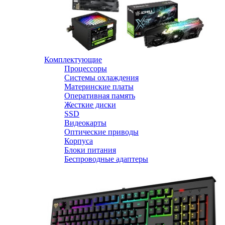
Комплектующие
Процессоры
Системы охлаждения
Материнские платы
Оперативная память
Жесткие диски
SSD
Видеокарты
Оптические приводы
Корпуса
Блоки питания
Беспроводные адаптеры