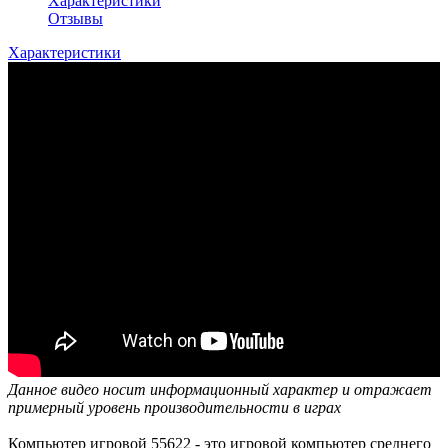
Характеристики
Отзывы
Характеристики
Данное видео носит информационный характер и отражает
примерный уровень производительности в играх
Компьютер игровой 55622 - это игровой компьютер среднего