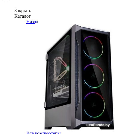
Закрыть
Каталог
Назад
Все компьютеры