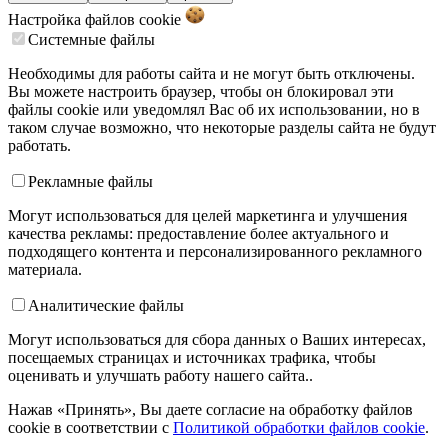
Настройка файлов
cookie
Системные файлы
Необходимы для работы сайта и не могут быть отключены.
Вы можете настроить браузер, чтобы он блокировал эти
файлы cookie или уведомлял Вас об их использовании, но в
таком случае возможно, что некоторые разделы сайта не будут
работать.
Рекламные файлы
Могут использоваться для целей маркетинга и улучшения
качества рекламы: предоставление более актуального и
подходящего контента и персонализированного рекламного
материала.
Аналитические файлы
Могут использоваться для сбора данных о Ваших интересах,
посещаемых страницах и источниках трафика, чтобы
оценивать и улучшать работу нашего сайта..
Нажав «Принять», Вы даете согласие на обработку файлов
cookie в соответствии с
Политикой обработки файлов cookie
.