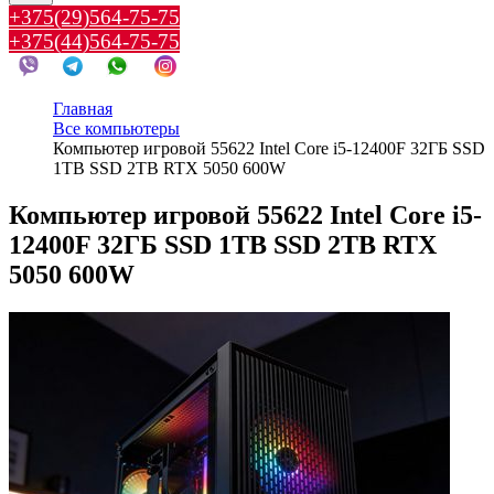
+375(29)564-75-75
+375(44)564-75-75
Главная
Все компьютеры
Компьютер игровой 55622 Intel Core i5-12400F 32ГБ SSD
1TB SSD 2TB RTX 5050 600W
Компьютер игровой 55622 Intel Core i5-
12400F 32ГБ SSD 1TB SSD 2TB RTX
5050 600W