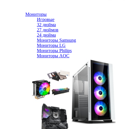
Мониторы
Игровые
32 дюйма
27 дюймов
24 дюйма
Мониторы Samsung
Мониторы LG
Мониторы Philips
Мониторы AOC