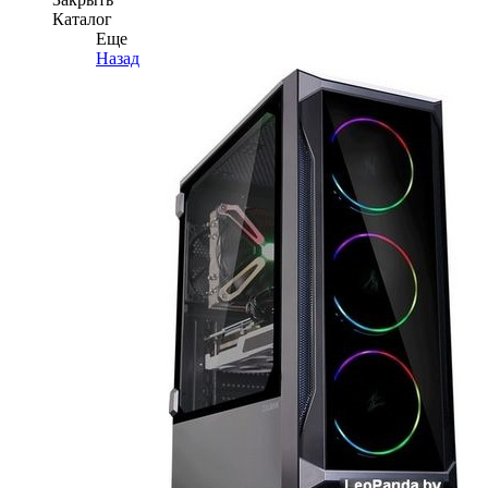
Каталог
Еще
Назад