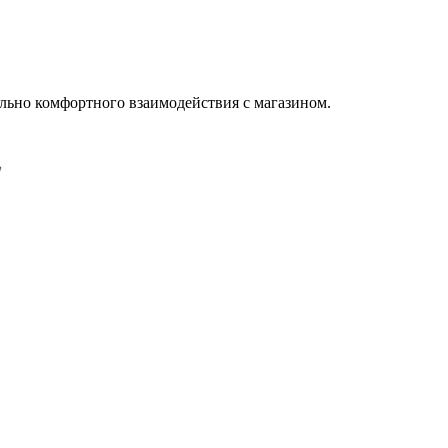
льно комфортного взаимодействия с магазином.