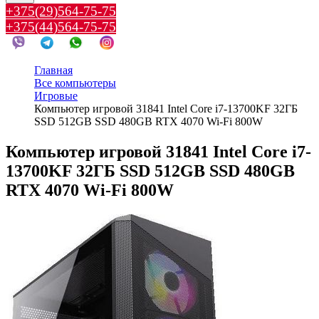
+375(29)564-75-75
+375(44)564-75-75
Главная
Все компьютеры
Игровые
Компьютер игровой 31841 Intel Core i7-13700KF 32ГБ
SSD 512GB SSD 480GB RTX 4070 Wi-Fi 800W
Компьютер игровой 31841 Intel Core i7-
13700KF 32ГБ SSD 512GB SSD 480GB
RTX 4070 Wi-Fi 800W