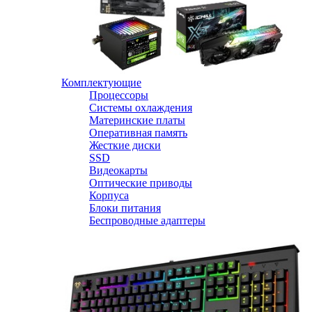
Комплектующие
Процессоры
Системы охлаждения
Материнские платы
Оперативная память
Жесткие диски
SSD
Видеокарты
Оптические приводы
Корпуса
Блоки питания
Беспроводные адаптеры