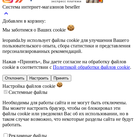
Система интернет-магазинов beseller
keyboard_arrow_up
Добавлен в корзину:
Мы заботимся о Ваших
cookie
leopanda.by использует файлы cookie для улучшения Вашего
пользовательского опыта, сбора статистики и представления
персонализированных рекомендаций.
Нажав «Принять», Вы даете согласие на обработку файлов
cookie в соответствии с
Политикой обработки файлов cookie
.
Отклонить
Настроить
Принять
Настройка файлов
cookie
Системные файлы
Необходимы для работы сайта и не могут быть отключены.
Вы можете настроить браузер, чтобы он блокировал эти
файлы cookie или уведомлял Вас об их использовании, но в
таком случае возможно, что некоторые разделы сайта не будут
работать.
Рекламные файлы