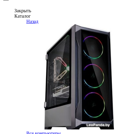
Закрыть
Каталог
Назад
Все компьютеры