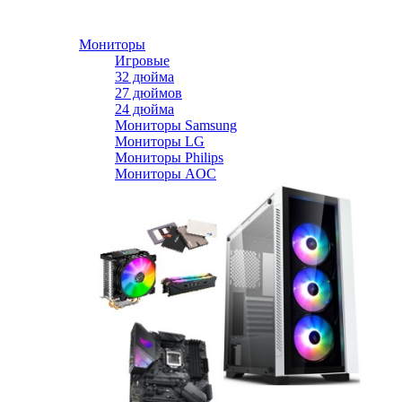
Мониторы
Игровые
32 дюйма
27 дюймов
24 дюйма
Мониторы Samsung
Мониторы LG
Мониторы Philips
Мониторы AOC