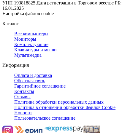
УНП 193818825
Дата регистрации в Торговом реестре РБ:
16.01.2025
Настройка файлов cookie
Каталог
Все компьютеры
Мониторы
Комплектующие
Клавиатуры и мыши
Мультимедиа
Информация
Оплата и доставка
Обратная связь
Гарантийное соглашение
Контакты
Отзывы
Политика обработки персональных данных
Политика в отношении обработки файлов Cookie
Новости
Пользовательское соглашение