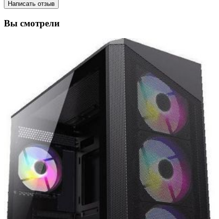
Написать отзыв
Вы смотрели