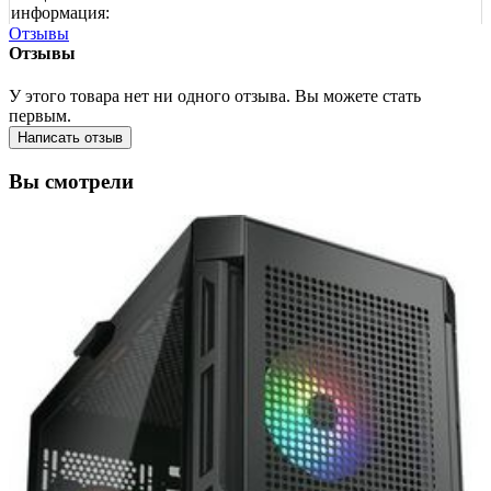
информация:
Отзывы
Отзывы
У этого товара нет ни одного отзыва. Вы можете стать
первым.
Написать отзыв
Вы смотрели