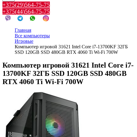
+375(29)564-75-75
+375(44)564-75-75
Главная
Все компьютеры
Игровые
Компьютер игровой 31621 Intel Core i7-13700KF 32ГБ
SSD 120GB SSD 480GB RTX 4060 Ti Wi-Fi 700W
Компьютер игровой 31621 Intel Core i7-
13700KF 32ГБ SSD 120GB SSD 480GB
RTX 4060 Ti Wi-Fi 700W