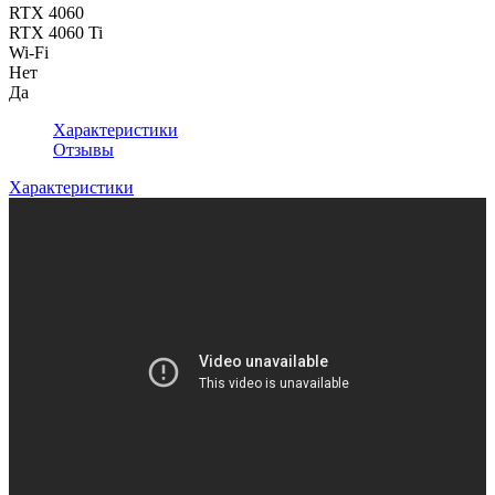
RTX 4060
RTX 4060 Ti
Wi-Fi
Нет
Да
Характеристики
Отзывы
Характеристики