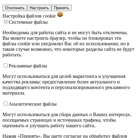
Отклонить
Настроить
Принять
Настройка файлов
cookie
Системные файлы
Необходимы для работы сайта и не могут быть отключены.
Вы можете настроить браузер, чтобы он блокировал эти
файлы cookie или уведомлял Вас об их использовании, но в
таком случае возможно, что некоторые разделы сайта не будут
работать.
Рекламные файлы
Могут использоваться для целей маркетинга и улучшения
качества рекламы: предоставление более актуального и
подходящего контента и персонализированного рекламного
материала.
Аналитические файлы
Могут использоваться для сбора данных о Ваших интересах,
посещаемых страницах и источниках трафика, чтобы
оценивать и улучшать работу нашего сайта..
Нажав «Принять», Вы даете согласие на обработку файлов