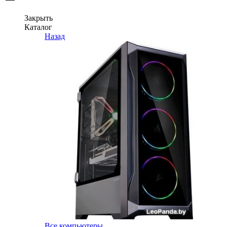
Закрыть
Каталог
Назад
Все компьютеры