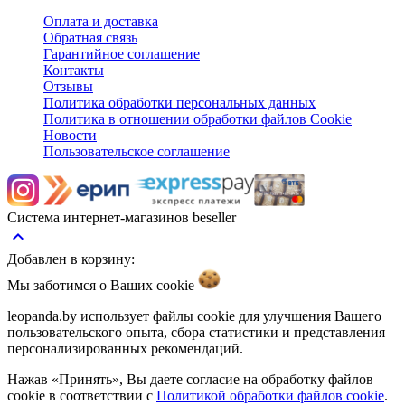
Оплата и доставка
Обратная связь
Гарантийное соглашение
Контакты
Отзывы
Политика обработки персональных данных
Политика в отношении обработки файлов Cookie
Новости
Пользовательское соглашение
Система интернет-магазинов beseller
keyboard_arrow_up
Добавлен в корзину:
Мы заботимся о Ваших
cookie
leopanda.by использует файлы cookie для улучшения Вашего
пользовательского опыта, сбора статистики и представления
персонализированных рекомендаций.
Нажав «Принять», Вы даете согласие на обработку файлов
cookie в соответствии с
Политикой обработки файлов cookie
.