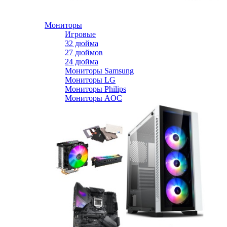
Мониторы
Игровые
32 дюйма
27 дюймов
24 дюйма
Мониторы Samsung
Мониторы LG
Мониторы Philips
Мониторы AOC