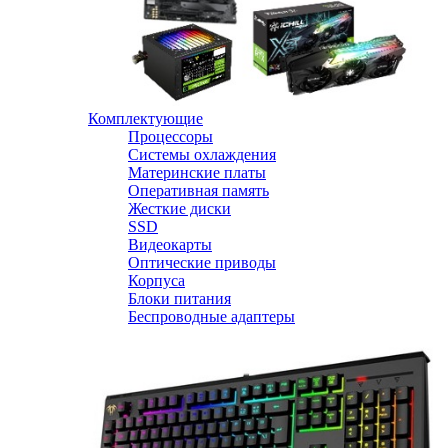
Комплектующие
Процессоры
Системы охлаждения
Материнские платы
Оперативная память
Жесткие диски
SSD
Видеокарты
Оптические приводы
Корпуса
Блоки питания
Беспроводные адаптеры