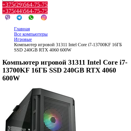
+375(29)564-75-75
+375(44)564-75-75
Главная
Все компьютеры
Игровые
Компьютер игровой 31311 Intel Core i7-13700KF 16ГБ
SSD 240GB RTX 4060 600W
Компьютер игровой 31311 Intel Core i7-
13700KF 16ГБ SSD 240GB RTX 4060
600W