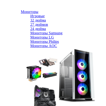
Мониторы
Игровые
32 дюйма
27 дюймов
24 дюйма
Мониторы Samsung
Мониторы LG
Мониторы Philips
Мониторы AOC