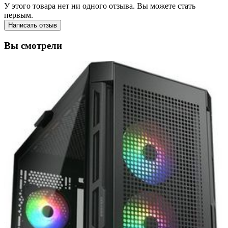
У этого товара нет ни одного отзыва. Вы можете стать
первым.
Написать отзыв
Вы смотрели