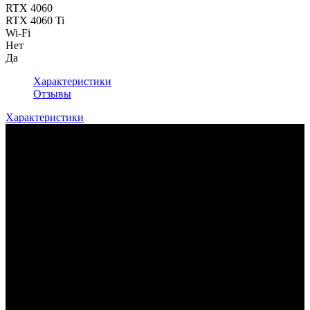
RTX 4060
RTX 4060 Ti
Wi-Fi
Нет
Да
Характеристики
Отзывы
Характеристики