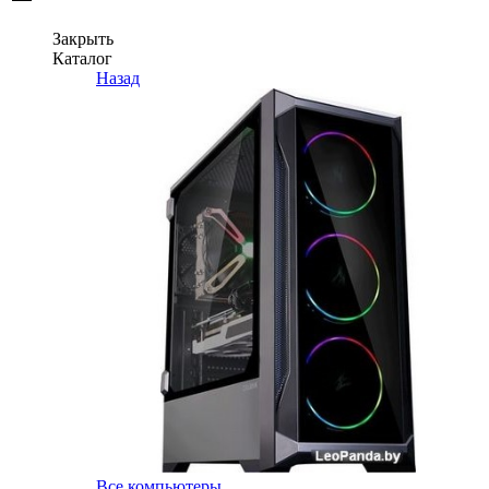
Закрыть
Каталог
Назад
Все компьютеры