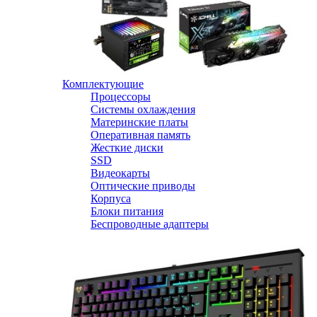
Комплектующие
Процессоры
Системы охлаждения
Материнские платы
Оперативная память
Жесткие диски
SSD
Видеокарты
Оптические приводы
Корпуса
Блоки питания
Беспроводные адаптеры