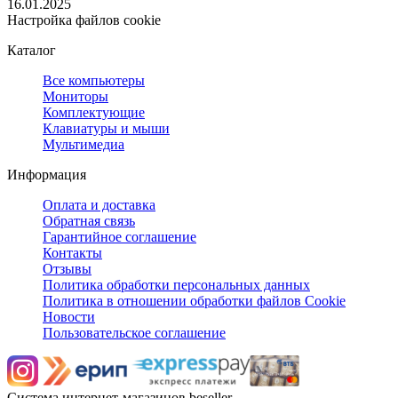
16.01.2025
Настройка файлов cookie
Каталог
Все компьютеры
Мониторы
Комплектующие
Клавиатуры и мыши
Мультимедиа
Информация
Оплата и доставка
Обратная связь
Гарантийное соглашение
Контакты
Отзывы
Политика обработки персональных данных
Политика в отношении обработки файлов Cookie
Новости
Пользовательское соглашение
Система интернет-магазинов beseller