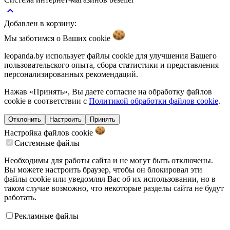
keyboard_arrow_up
Добавлен в корзину:
Мы заботимся о Ваших
cookie
leopanda.by использует файлы cookie для улучшения Вашего
пользовательского опыта, сбора статистики и представления
персонализированных рекомендаций.
Нажав «Принять», Вы даете согласие на обработку файлов
cookie в соответствии с
Политикой обработки файлов cookie
.
Отклонить
Настроить
Принять
Настройка файлов
cookie
Системные файлы
Необходимы для работы сайта и не могут быть отключены.
Вы можете настроить браузер, чтобы он блокировал эти
файлы cookie или уведомлял Вас об их использовании, но в
таком случае возможно, что некоторые разделы сайта не будут
работать.
Рекламные файлы