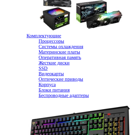
Комплектующие
Процессоры
Системы охлаждения
Материнские платы
Оперативная память
Жесткие диски
SSD
Видеокарты
Оптические приводы
Корпуса
Блоки питания
Беспроводные адаптеры