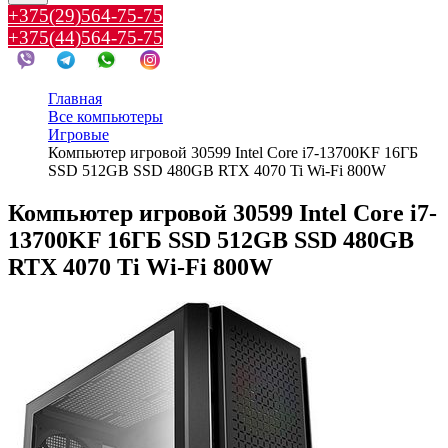
+375(29)564-75-75
+375(44)564-75-75
Главная
Все компьютеры
Игровые
Компьютер игровой 30599 Intel Core i7-13700KF 16ГБ
SSD 512GB SSD 480GB RTX 4070 Ti Wi-Fi 800W
Компьютер игровой 30599 Intel Core i7-
13700KF 16ГБ SSD 512GB SSD 480GB
RTX 4070 Ti Wi-Fi 800W