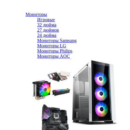
Мониторы
Игровые
32 дюйма
27 дюймов
24 дюйма
Мониторы Samsung
Мониторы LG
Мониторы Philips
Мониторы AOC