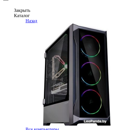
Закрыть
Каталог
Назад
Все компьютеры