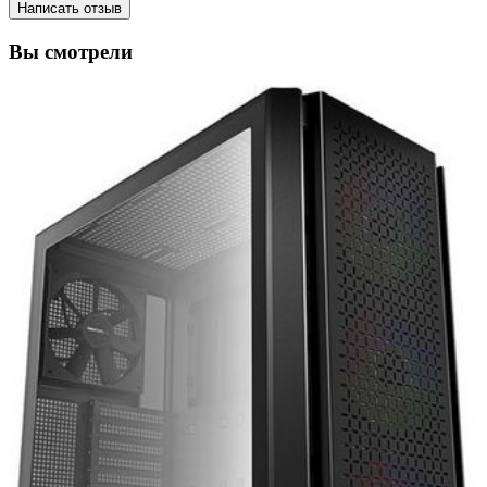
Написать отзыв
Вы смотрели