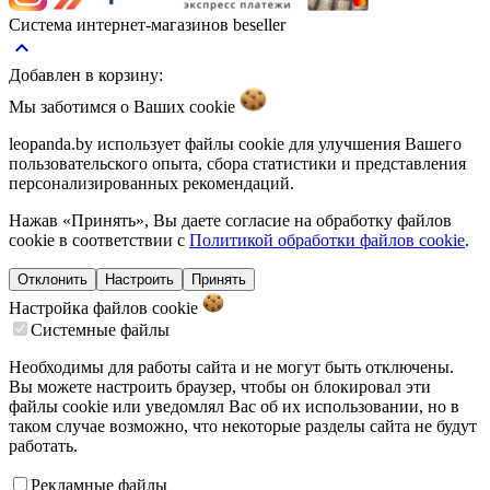
Система интернет-магазинов beseller
keyboard_arrow_up
Добавлен в корзину:
Мы заботимся о Ваших
cookie
leopanda.by использует файлы cookie для улучшения Вашего
пользовательского опыта, сбора статистики и представления
персонализированных рекомендаций.
Нажав «Принять», Вы даете согласие на обработку файлов
cookie в соответствии с
Политикой обработки файлов cookie
.
Отклонить
Настроить
Принять
Настройка файлов
cookie
Системные файлы
Необходимы для работы сайта и не могут быть отключены.
Вы можете настроить браузер, чтобы он блокировал эти
файлы cookie или уведомлял Вас об их использовании, но в
таком случае возможно, что некоторые разделы сайта не будут
работать.
Рекламные файлы