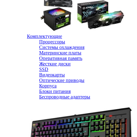
Комплектующие
Процессоры
Системы охлаждения
Материнские платы
Оперативная память
Жесткие диски
SSD
Видеокарты
Оптические приводы
Корпуса
Блоки питания
Беспроводные адаптеры