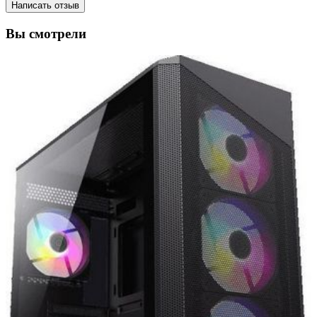
Написать отзыв
Вы смотрели