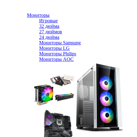
Мониторы
Игровые
32 дюйма
27 дюймов
24 дюйма
Мониторы Samsung
Мониторы LG
Мониторы Philips
Мониторы AOC