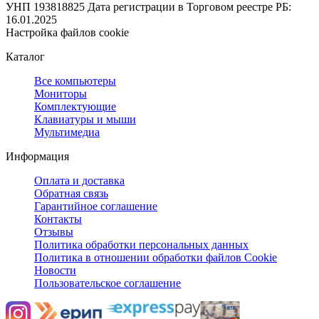
УНП 193818825
Дата регистрации в Торговом реестре РБ:
16.01.2025
Настройка файлов cookie
Каталог
Все компьютеры
Мониторы
Комплектующие
Клавиатуры и мыши
Мультимедиа
Информация
Оплата и доставка
Обратная связь
Гарантийное соглашение
Контакты
Отзывы
Политика обработки персональных данных
Политика в отношении обработки файлов Cookie
Новости
Пользовательское соглашение