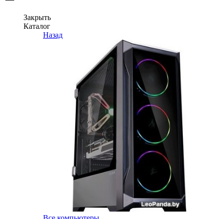
Закрыть
Каталог
Назад
Все компьютеры