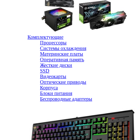
Комплектующие
Процессоры
Системы охлаждения
Материнские платы
Оперативная память
Жесткие диски
SSD
Видеокарты
Оптические приводы
Корпуса
Блоки питания
Беспроводные адаптеры