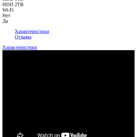
HDD 2TB
Wi-Fi
Нет
Да
Характеристики
Отзывы
Характеристики