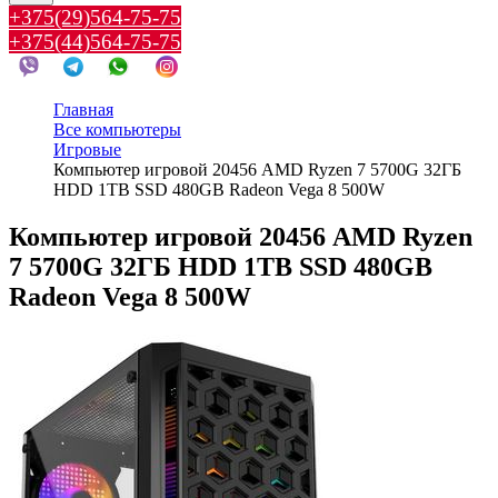
+375(29)564-75-75
+375(44)564-75-75
Главная
Все компьютеры
Игровые
Компьютер игровой 20456 AMD Ryzen 7 5700G 32ГБ
HDD 1TB SSD 480GB Radeon Vega 8 500W
Компьютер игровой 20456 AMD Ryzen
7 5700G 32ГБ HDD 1TB SSD 480GB
Radeon Vega 8 500W