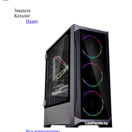
Закрыть
Каталог
Назад
Все компьютеры