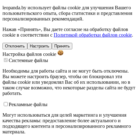
leopanda.by использует файлы cookie для улучшения Вашего
пользовательского опыта, сбора статистики и представления
персонализированных рекомендаций.
Нажав «Принять», Вы даете согласие на обработку файлов
cookie в соответствии с
Политикой обработки файлов cookie
.
Отклонить
Настроить
Принять
Настройка файлов
cookie
Системные файлы
Необходимы для работы сайта и не могут быть отключены.
Вы можете настроить браузер, чтобы он блокировал эти
файлы cookie или уведомлял Вас об их использовании, но в
таком случае возможно, что некоторые разделы сайта не будут
работать.
Рекламные файлы
Могут использоваться для целей маркетинга и улучшения
качества рекламы: предоставление более актуального и
подходящего контента и персонализированного рекламного
материала.