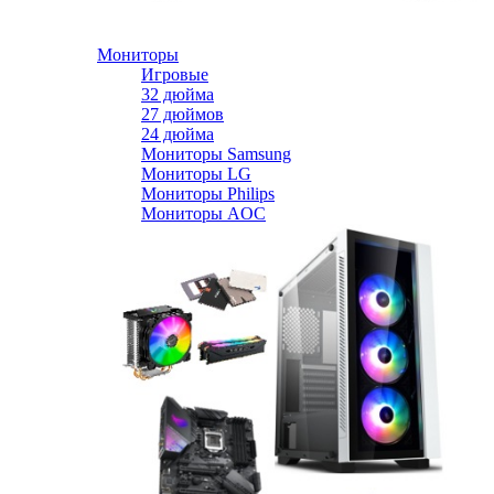
Мониторы
Игровые
32 дюйма
27 дюймов
24 дюйма
Мониторы Samsung
Мониторы LG
Мониторы Philips
Мониторы AOC