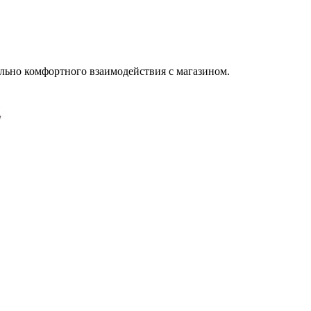
льно комфортного взаимодействия с магазином.