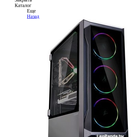
Каталог
Еще
Назад