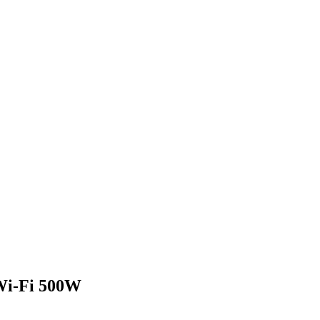
Wi-Fi 500W