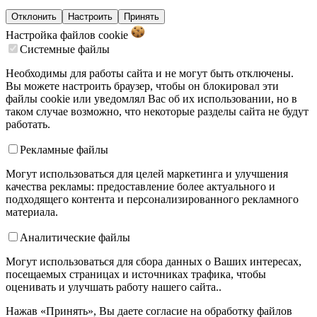
Отклонить
Настроить
Принять
Настройка файлов
cookie
Системные файлы
Необходимы для работы сайта и не могут быть отключены.
Вы можете настроить браузер, чтобы он блокировал эти
файлы cookie или уведомлял Вас об их использовании, но в
таком случае возможно, что некоторые разделы сайта не будут
работать.
Рекламные файлы
Могут использоваться для целей маркетинга и улучшения
качества рекламы: предоставление более актуального и
подходящего контента и персонализированного рекламного
материала.
Аналитические файлы
Могут использоваться для сбора данных о Ваших интересах,
посещаемых страницах и источниках трафика, чтобы
оценивать и улучшать работу нашего сайта..
Нажав «Принять», Вы даете согласие на обработку файлов