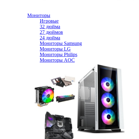
Мониторы
Игровые
32 дюйма
27 дюймов
24 дюйма
Мониторы Samsung
Мониторы LG
Мониторы Philips
Мониторы AOC