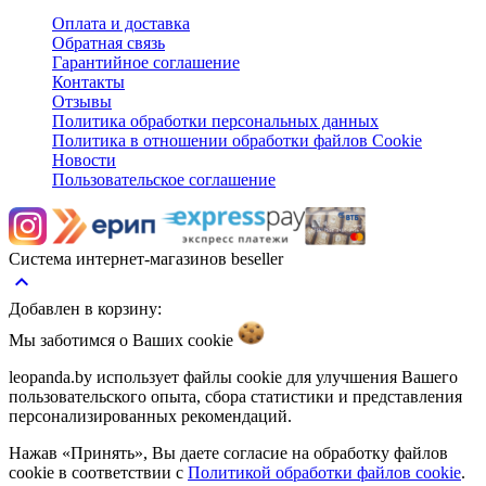
Оплата и доставка
Обратная связь
Гарантийное соглашение
Контакты
Отзывы
Политика обработки персональных данных
Политика в отношении обработки файлов Cookie
Новости
Пользовательское соглашение
Система интернет-магазинов beseller
keyboard_arrow_up
Добавлен в корзину:
Мы заботимся о Ваших
cookie
leopanda.by использует файлы cookie для улучшения Вашего
пользовательского опыта, сбора статистики и представления
персонализированных рекомендаций.
Нажав «Принять», Вы даете согласие на обработку файлов
cookie в соответствии с
Политикой обработки файлов cookie
.