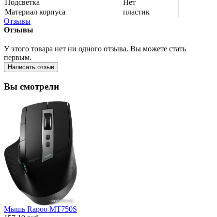
Подсветка
Нет
Материал корпуса
пластик
Отзывы
Отзывы
У этого товара нет ни одного отзыва. Вы можете стать
первым.
Написать отзыв
Вы смотрели
Мышь Rapoo MT750S