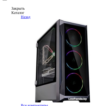
Закрыть
Каталог
Назад
Все компьютеры