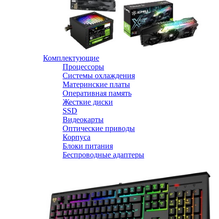
Комплектующие
Процессоры
Системы охлаждения
Материнские платы
Оперативная память
Жесткие диски
SSD
Видеокарты
Оптические приводы
Корпуса
Блоки питания
Беспроводные адаптеры