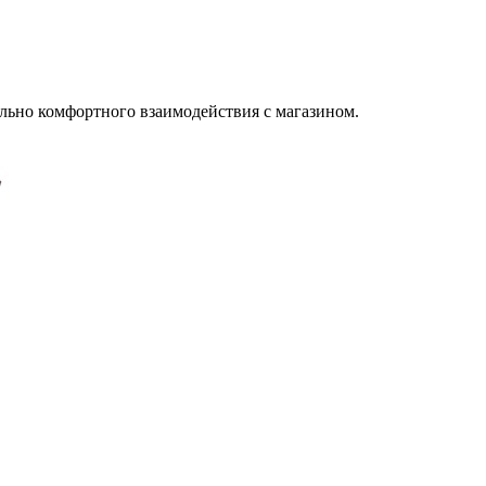
льно комфортного взаимодействия с магазином.