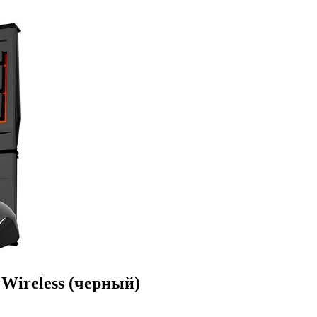
 Wireless (черный)