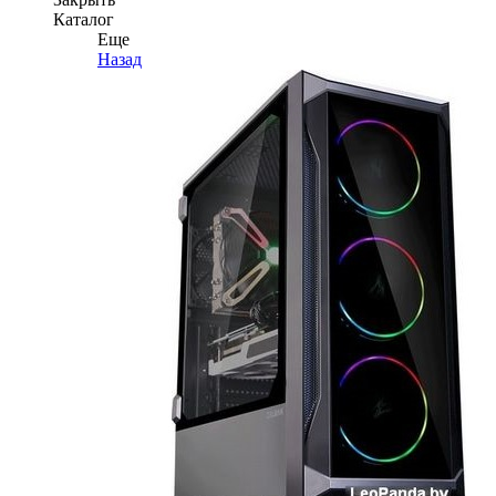
Каталог
Еще
Назад