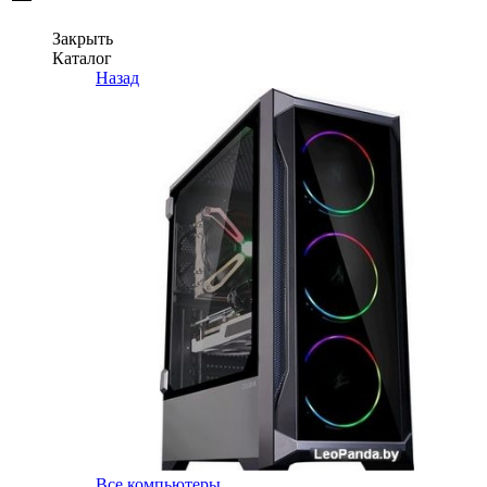
Закрыть
Каталог
Назад
Все компьютеры