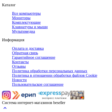
Каталог
Все компьютеры
Мониторы
Комплектующие
Клавиатуры и мыши
Мультимедиа
Информация
Оплата и доставка
Обратная связь
Гарантийное соглашение
Контакты
Отзывы
Политика обработки персональных данных
Политика в отношении обработки файлов Cookie
Новости
Пользовательское соглашение
Система интернет-магазинов beseller
keyboard_arrow_up