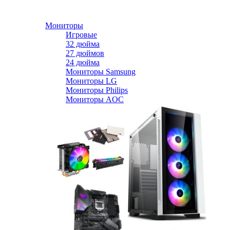
Мониторы
Игровые
32 дюйма
27 дюймов
24 дюйма
Мониторы Samsung
Мониторы LG
Мониторы Philips
Мониторы AOC