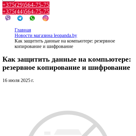
+375(29)564-75-75
+375(44)564-75-75
Главная
Новости магазина leopanda.by
Как защитить данные на компьютере: резервное
копирование и шифрование
Как защитить данные на компьютере:
резервное копирование и шифрование
16 июля 2025 г.