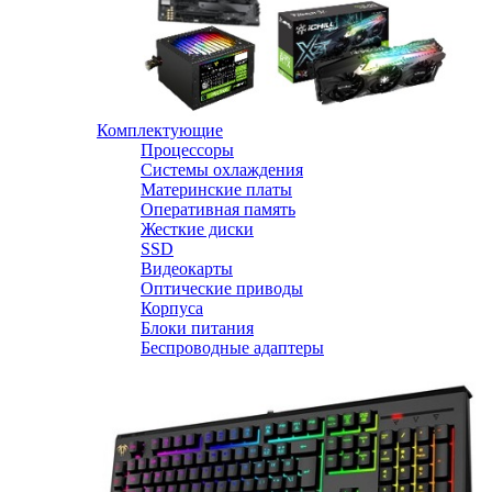
Комплектующие
Процессоры
Системы охлаждения
Материнские платы
Оперативная память
Жесткие диски
SSD
Видеокарты
Оптические приводы
Корпуса
Блоки питания
Беспроводные адаптеры