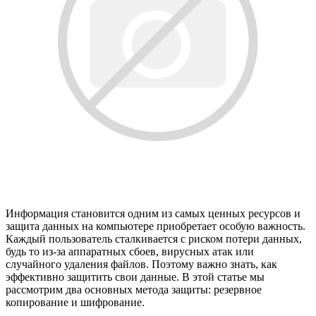
Информация становится одним из самых ценных ресурсов и
защита данных на компьютере приобретает особую важность.
Каждый пользователь сталкивается с риском потери данных,
будь то из-за аппаратных сбоев, вирусных атак или
случайного удаления файлов. Поэтому важно знать, как
эффективно защитить свои данные. В этой статье мы
рассмотрим два основных метода защиты: резервное
копирование и шифрование.