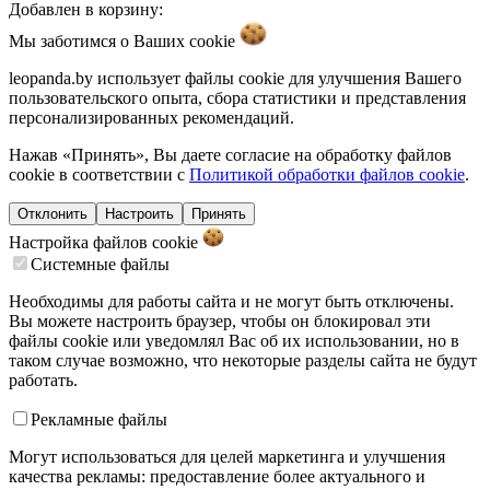
Добавлен в корзину:
Мы заботимся о Ваших
cookie
leopanda.by использует файлы cookie для улучшения Вашего
пользовательского опыта, сбора статистики и представления
персонализированных рекомендаций.
Нажав «Принять», Вы даете согласие на обработку файлов
cookie в соответствии с
Политикой обработки файлов cookie
.
Отклонить
Настроить
Принять
Настройка файлов
cookie
Системные файлы
Необходимы для работы сайта и не могут быть отключены.
Вы можете настроить браузер, чтобы он блокировал эти
файлы cookie или уведомлял Вас об их использовании, но в
таком случае возможно, что некоторые разделы сайта не будут
работать.
Рекламные файлы
Могут использоваться для целей маркетинга и улучшения
качества рекламы: предоставление более актуального и