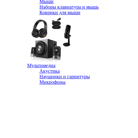
Мыши
Наборы клавиатура и мышь
Коврики для мыши
Мультимедиа
Акустика
Наушники и гарнитуры
Микрофоны