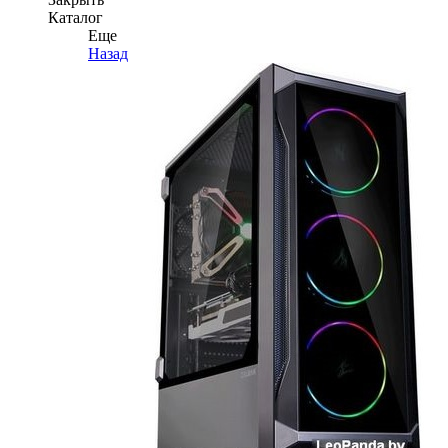
Каталог
Еще
Назад