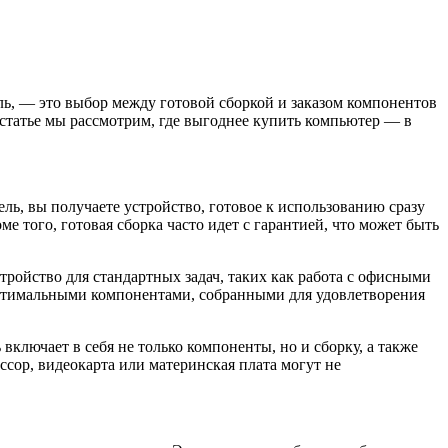
ль, — это выбор между готовой сборкой и заказом компонентов
 статье мы рассмотрим, где выгоднее купить компьютер — в
ль, вы получаете устройство, готовое к использованию сразу
е того, готовая сборка часто идет с гарантией, что может быть
тройство для стандартных задач, таких как работа с офисными
оптимальными компонентами, собранными для удовлетворения
включает в себя не только компоненты, но и сборку, а также
ссор, видеокарта или материнская плата могут не