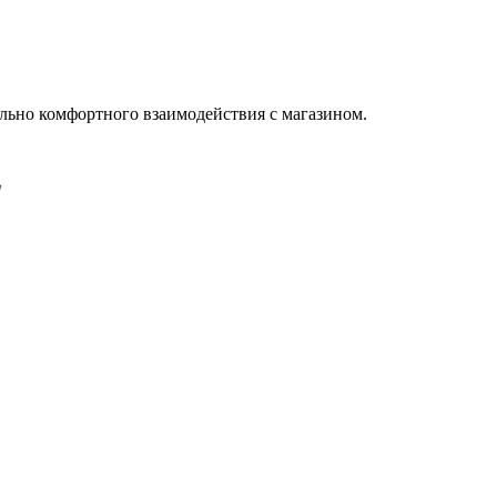
льно комфортного взаимодействия с магазином.