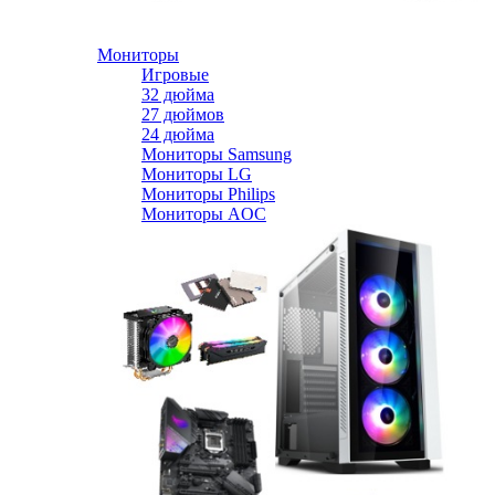
Мониторы
Игровые
32 дюйма
27 дюймов
24 дюйма
Мониторы Samsung
Мониторы LG
Мониторы Philips
Мониторы AOC