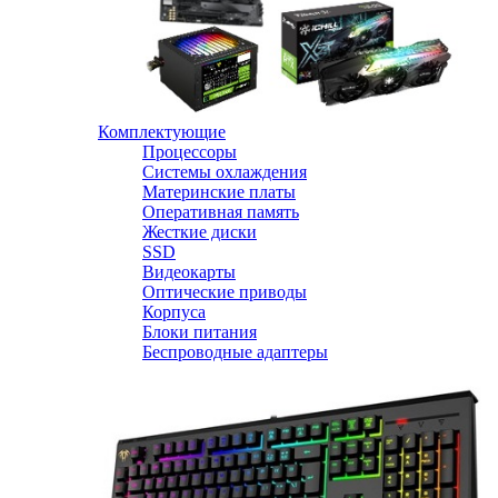
Комплектующие
Процессоры
Системы охлаждения
Материнские платы
Оперативная память
Жесткие диски
SSD
Видеокарты
Оптические приводы
Корпуса
Блоки питания
Беспроводные адаптеры