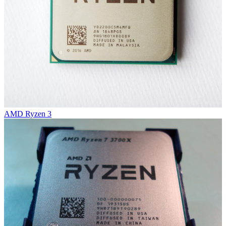
AMD Ryzen 3