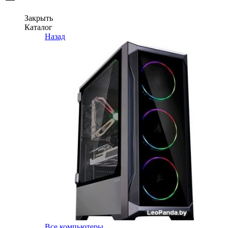
Закрыть
Каталог
Назад
Все компьютеры