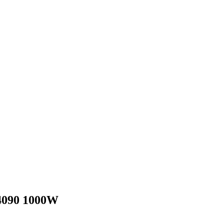
4090 1000W