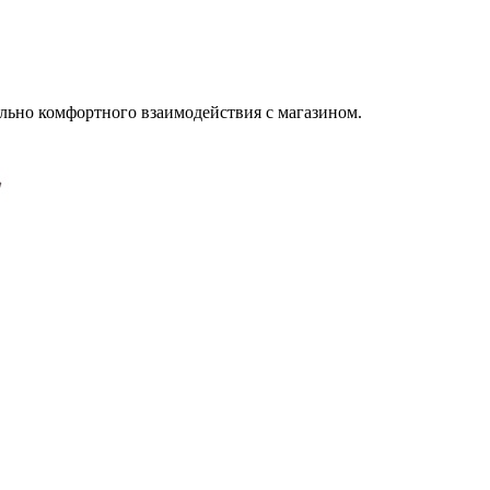
льно комфортного взаимодействия с магазином.