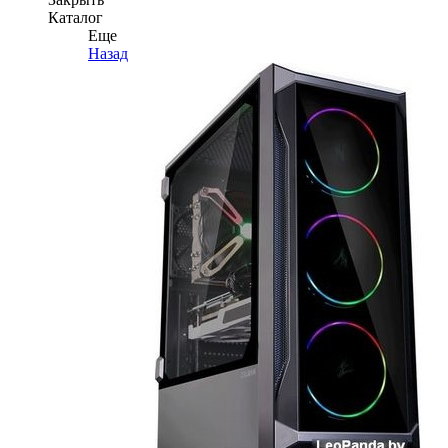
Каталог
Еще
Назад