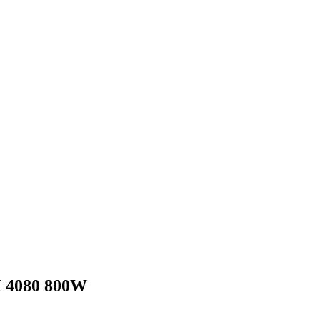
X 4080 800W