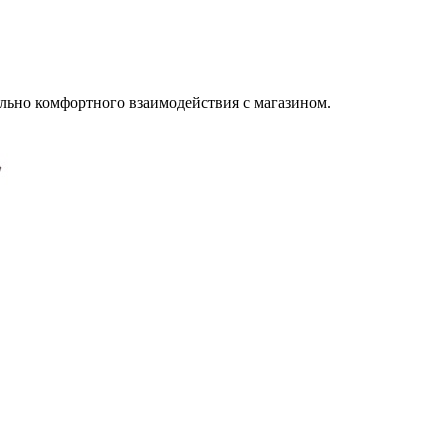
льно комфортного взаимодействия с магазином.