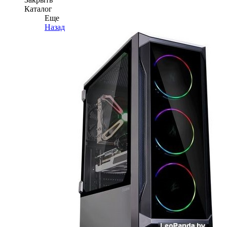
Каталог
Еще
Назад