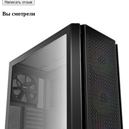
Написать отзыв
Вы смотрели