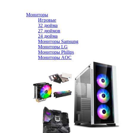
Мониторы
Игровые
32 дюйма
27 дюймов
24 дюйма
Мониторы Samsung
Мониторы LG
Мониторы Philips
Мониторы AOC