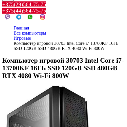
+375(29)564-75-75
+375(44)564-75-75
Главная
Все компьютеры
Игровые
Компьютер игровой 30703 Intel Core i7-13700KF 16ГБ
SSD 120GB SSD 480GB RTX 4080 Wi-Fi 800W
Компьютер игровой 30703 Intel Core i7-
13700KF 16ГБ SSD 120GB SSD 480GB
RTX 4080 Wi-Fi 800W