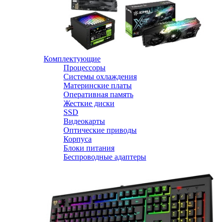
Комплектующие
Процессоры
Системы охлаждения
Материнские платы
Оперативная память
Жесткие диски
SSD
Видеокарты
Оптические приводы
Корпуса
Блоки питания
Беспроводные адаптеры