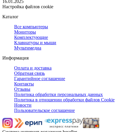
16.01.2025
Настройка файлов cookie
Каталог
Все компьютеры
Мониторы
Комплектующие
Клавиатуры и мыши
Мультимедиа
Информация
Оплата и доставка
Обратная связь
Гарантийное соглашение
Контакты
Отзывы
Политика обработки персональных данных
Политика в отношении обработки файлов Cookie
Новости
Пользовательское соглашение
Система интернет-магазинов beseller