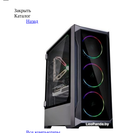
Закрыть
Каталог
Назад
Все компьютеры