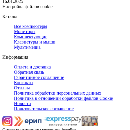
16.01.2025
Настройка файлов cookie
Каталог
Все компьютеры
Мониторы
Комплектующие
Клавиатуры и мыши
Мультимедиа
Информация
Оплата и доставка
Обратная связь
Гарантийное соглашение
Контакты
Отзывы
Политика обработки персональных данных
Политика в отношении обработки файлов Cookie
Новости
Пользовательское соглашение
Система интернет-магазинов beseller