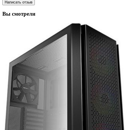
Написать отзыв
Вы смотрели