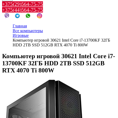
+375(29)564-75-75
+375(44)564-75-75
Главная
Все компьютеры
Игровые
Компьютер игровой 30621 Intel Core i7-13700KF 32ГБ
HDD 2TB SSD 512GB RTX 4070 Ti 800W
Компьютер игровой 30621 Intel Core i7-
13700KF 32ГБ HDD 2TB SSD 512GB
RTX 4070 Ti 800W