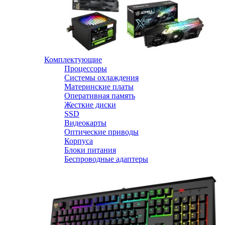
Комплектующие
Процессоры
Системы охлаждения
Материнские платы
Оперативная память
Жесткие диски
SSD
Видеокарты
Оптические приводы
Корпуса
Блоки питания
Беспроводные адаптеры