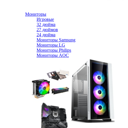
Мониторы
Игровые
32 дюйма
27 дюймов
24 дюйма
Мониторы Samsung
Мониторы LG
Мониторы Philips
Мониторы AOC