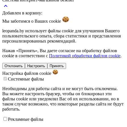
keyboard_arrow_up
Добавлен в корзину:
Мы заботимся о Ваших
cookie
leopanda.by использует файлы cookie для улучшения Вашего
пользовательского опыта, сбора статистики и представления
персонализированных рекомендаций.
Нажав «Принять», Вы даете согласие на обработку файлов
cookie в соответствии с
Политикой обработки файлов cookie
.
Отклонить
Настроить
Принять
Настройка файлов
cookie
Системные файлы
Необходимы для работы сайта и не могут быть отключены.
Вы можете настроить браузер, чтобы он блокировал эти
файлы cookie или уведомлял Вас об их использовании, но в
таком случае возможно, что некоторые разделы сайта не будут
работать.
Рекламные файлы