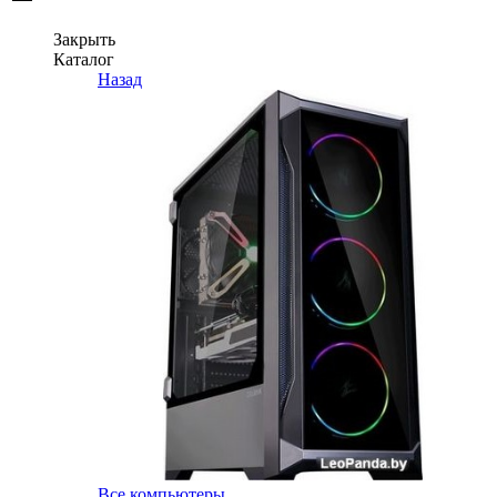
Закрыть
Каталог
Назад
Все компьютеры