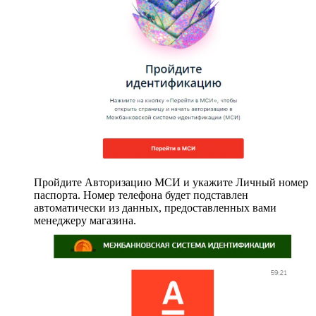
Пройдите Авторизацию МСИ и укажите Личный номер
паспорта. Номер телефона будет подставлен
автоматически из данных, предоставленных вами
менеджеру магазина.