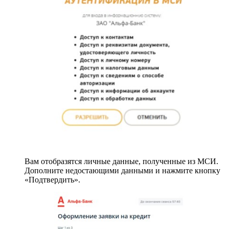
Вам отобразятся личные данные, полученные из МСИ.
Дополните недостающими данными и нажмите кнопку
«Подтвердить».