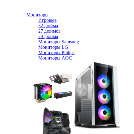
Мониторы
Игровые
32 дюйма
27 дюймов
24 дюйма
Мониторы Samsung
Мониторы LG
Мониторы Philips
Мониторы AOC