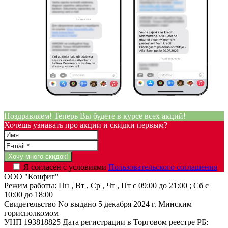
Поздравляем! Теперь Вы будете в курсе всех акций!
Хочешь узнавать про акции и скидки первым?
Я согласен с условиями
Пользовательского соглашения
ООО "Конфиг"
Режим работы:
Пн , Вт , Ср , Чт , Пт c 09:00 до 21:00 ; Сб c
10:00 до 18:00
Свидетельство No выдано 5 декабря 2024 г. Минским
горисполкомом
УНП 193818825
Дата регистрации в Торговом реестре РБ: