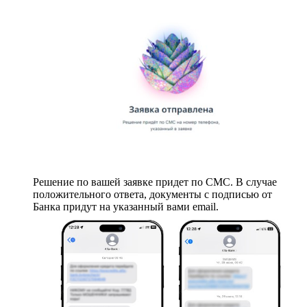
Решение по вашей заявке придет по СМС. В случае
положительного ответа, документы с подписью от
Банка придут на указанный вами email.