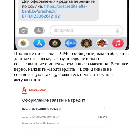
Пройдите по ссылке в СМС-сообщении, вам отобразятся
данные по вашему заказу, предварительно
согласованные с менеджером нашего магазина. Если все
верно, нажмите «Подтвердить». Если данные не
соответствуют заказу, свяжитесь с магазином для
актуализации.