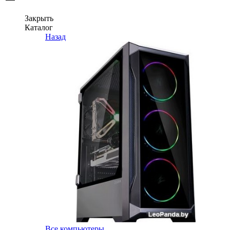
Закрыть
Каталог
Назад
Все компьютеры