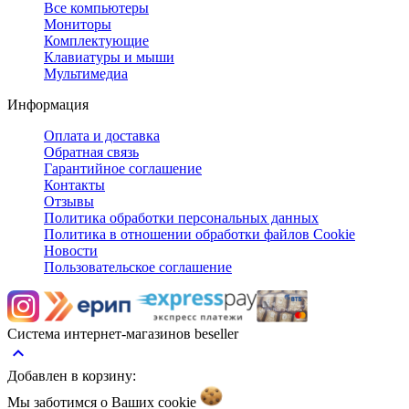
Все компьютеры
Мониторы
Комплектующие
Клавиатуры и мыши
Мультимедиа
Информация
Оплата и доставка
Обратная связь
Гарантийное соглашение
Контакты
Отзывы
Политика обработки персональных данных
Политика в отношении обработки файлов Cookie
Новости
Пользовательское соглашение
Система интернет-магазинов beseller
keyboard_arrow_up
Добавлен в корзину:
Мы заботимся о Ваших
cookie