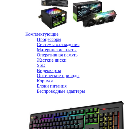
Комплектующие
Процессоры
Системы охлаждения
Материнские платы
Оперативная память
Жесткие диски
SSD
Видеокарты
Оптические приводы
Корпуса
Блоки питания
Беспроводные адаптеры