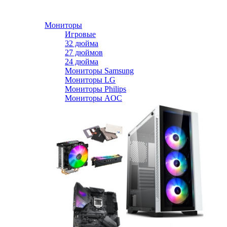
Мониторы
Игровые
32 дюйма
27 дюймов
24 дюйма
Мониторы Samsung
Мониторы LG
Мониторы Philips
Мониторы AOC