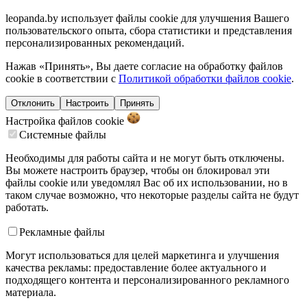
leopanda.by использует файлы cookie для улучшения Вашего
пользовательского опыта, сбора статистики и представления
персонализированных рекомендаций.
Нажав «Принять», Вы даете согласие на обработку файлов
cookie в соответствии с
Политикой обработки файлов cookie
.
Отклонить
Настроить
Принять
Настройка файлов
cookie
Системные файлы
Необходимы для работы сайта и не могут быть отключены.
Вы можете настроить браузер, чтобы он блокировал эти
файлы cookie или уведомлял Вас об их использовании, но в
таком случае возможно, что некоторые разделы сайта не будут
работать.
Рекламные файлы
Могут использоваться для целей маркетинга и улучшения
качества рекламы: предоставление более актуального и
подходящего контента и персонализированного рекламного
материала.