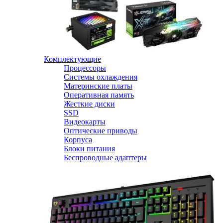
Комплектующие
Процессоры
Системы охлаждения
Материнские платы
Оперативная память
Жесткие диски
SSD
Видеокарты
Оптические приводы
Корпуса
Блоки питания
Беспроводные адаптеры