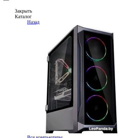
Закрыть
Каталог
Назад
Все компьютеры