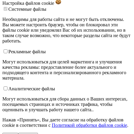
Настройка файлов
cookie
Системные файлы
Необходимы для работы сайта и не могут быть отключены.
Вы можете настроить браузер, чтобы он блокировал эти
файлы cookie или уведомлял Вас об их использовании, но в
таком случае возможно, что некоторые разделы сайта не будут
работать.
Рекламные файлы
Могут использоваться для целей маркетинга и улучшения
качества рекламы: предоставление более актуального и
подходящего контента и персонализированного рекламного
материала.
Аналитические файлы
Могут использоваться для сбора данных о Ваших интересах,
посещаемых страницах и источниках трафика, чтобы
оценивать и улучшать работу нашего сайта..
Нажав «Принять», Вы даете согласие на обработку файлов
cookie в соответствии с
Политикой обработки файлов cookie
.