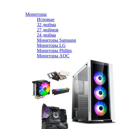
Мониторы
Игровые
32 дюйма
27 дюймов
24 дюйма
Мониторы Samsung
Мониторы LG
Мониторы Philips
Мониторы AOC