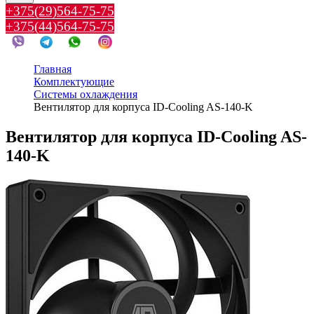
+375(29)564-75-75
+375(44)564-75-75
Главная
Комплектующие
Системы охлаждения
Вентилятор для корпуса ID-Cooling AS-140-K
Вентилятор для корпуса ID-Cooling AS-
140-K