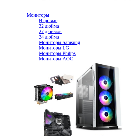
Мониторы
Игровые
32 дюйма
27 дюймов
24 дюйма
Мониторы Samsung
Мониторы LG
Мониторы Philips
Мониторы AOC