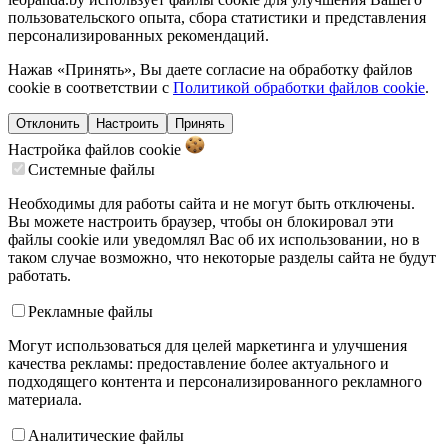
пользовательского опыта, сбора статистики и представления
персонализированных рекомендаций.
Нажав «Принять», Вы даете согласие на обработку файлов
cookie в соответствии с
Политикой обработки файлов cookie
.
Отклонить
Настроить
Принять
Настройка файлов
cookie
Системные файлы
Необходимы для работы сайта и не могут быть отключены.
Вы можете настроить браузер, чтобы он блокировал эти
файлы cookie или уведомлял Вас об их использовании, но в
таком случае возможно, что некоторые разделы сайта не будут
работать.
Рекламные файлы
Могут использоваться для целей маркетинга и улучшения
качества рекламы: предоставление более актуального и
подходящего контента и персонализированного рекламного
материала.
Аналитические файлы