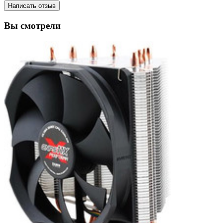
Написать отзыв
Вы смотрели