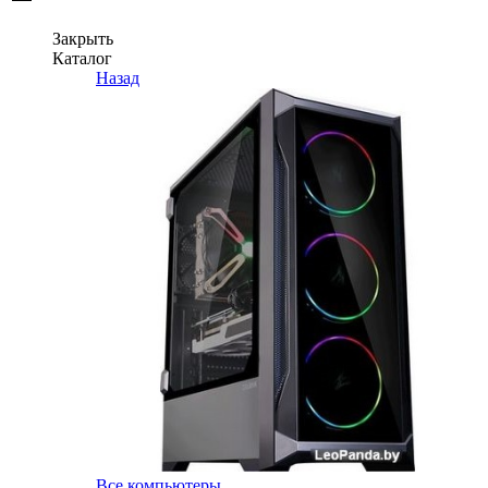
Закрыть
Каталог
Назад
Все компьютеры