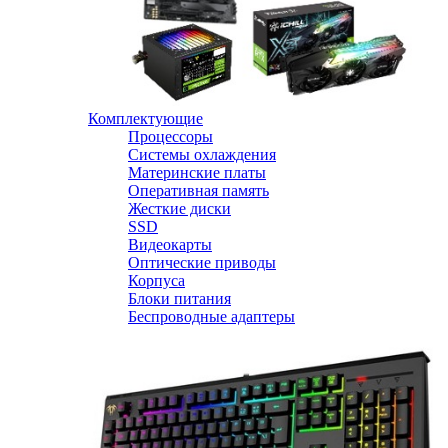
Комплектующие
Процессоры
Системы охлаждения
Материнские платы
Оперативная память
Жесткие диски
SSD
Видеокарты
Оптические приводы
Корпуса
Блоки питания
Беспроводные адаптеры