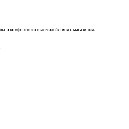
льно комфортного взаимодействия с магазином.