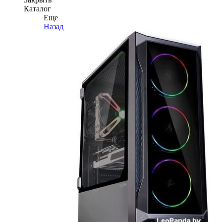
Каталог
Еще
Назад