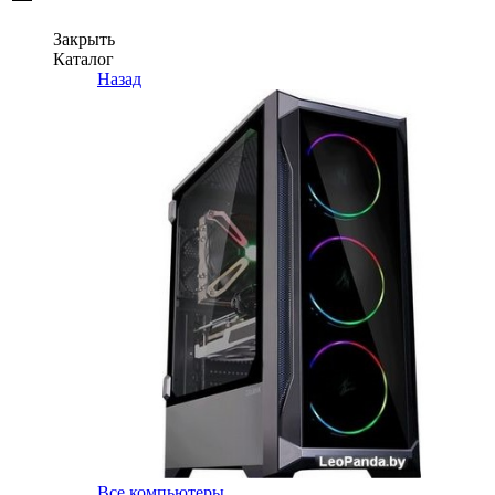
Закрыть
Каталог
Назад
Все компьютеры