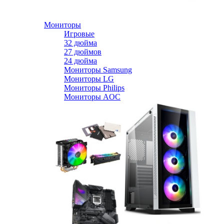
Мониторы
Игровые
32 дюйма
27 дюймов
24 дюйма
Мониторы Samsung
Мониторы LG
Мониторы Philips
Мониторы AOC