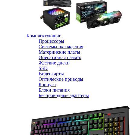
Комплектующие
Процессоры
Системы охлаждения
Материнские платы
Оперативная память
Жесткие диски
SSD
Видеокарты
Оптические приводы
Корпуса
Блоки питания
Беспроводные адаптеры