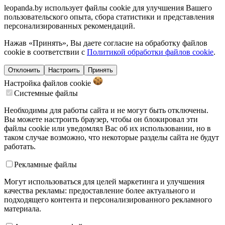
leopanda.by использует файлы cookie для улучшения Вашего
пользовательского опыта, сбора статистики и представления
персонализированных рекомендаций.
Нажав «Принять», Вы даете согласие на обработку файлов
cookie в соответствии с
Политикой обработки файлов cookie
.
Отклонить
Настроить
Принять
Настройка файлов
cookie
Системные файлы
Необходимы для работы сайта и не могут быть отключены.
Вы можете настроить браузер, чтобы он блокировал эти
файлы cookie или уведомлял Вас об их использовании, но в
таком случае возможно, что некоторые разделы сайта не будут
работать.
Рекламные файлы
Могут использоваться для целей маркетинга и улучшения
качества рекламы: предоставление более актуального и
подходящего контента и персонализированного рекламного
материала.