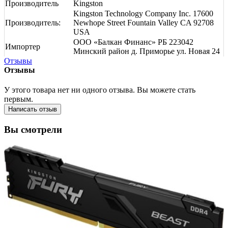
Производитель
Kingston
Kingston Technology Company Inc. 17600
Производитель:
Newhope Street Fountain Valley CA 92708
USA
ООО «Балкан Финанс» РБ 223042
Импортер
Минский район д. Приморье ул. Новая 24
Отзывы
Отзывы
У этого товара нет ни одного отзыва. Вы можете стать
первым.
Написать отзыв
Вы смотрели