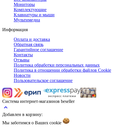
Мониторы
Комплектующие
Клавиатуры и мыши
Мультимедиа
Информация
Оплата и доставка
Обратная связь
Гарантийное соглашение
Контакты
Отзывы
Политика обработки персональных данных
Политика в отношении обработки файлов Cookie
Новости
Пользовательское соглашение
Система интернет-магазинов beseller
keyboard_arrow_up
Добавлен в корзину:
Мы заботимся о Ваших
cookie